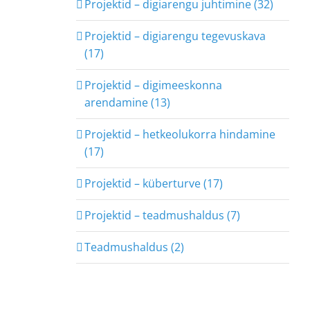
Projektid – digiarengu juhtimine (32)
Projektid – digiarengu tegevuskava
(17)
Projektid – digimeeskonna
arendamine (13)
Projektid – hetkeolukorra hindamine
(17)
Projektid – küberturve (17)
Projektid – teadmushaldus (7)
Teadmushaldus (2)