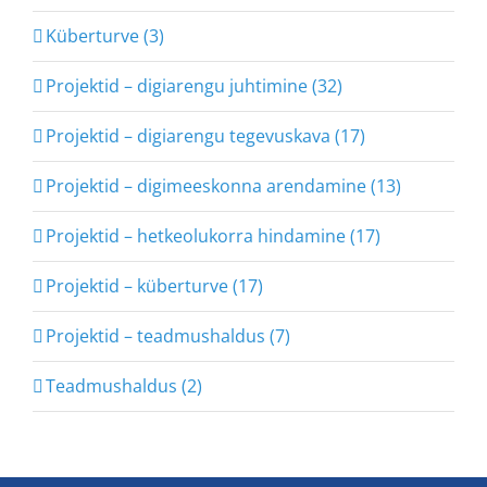
Küberturve (3)
Projektid – digiarengu juhtimine (32)
Projektid – digiarengu tegevuskava (17)
Projektid – digimeeskonna arendamine (13)
Projektid – hetkeolukorra hindamine (17)
Projektid – küberturve (17)
Projektid – teadmushaldus (7)
Teadmushaldus (2)