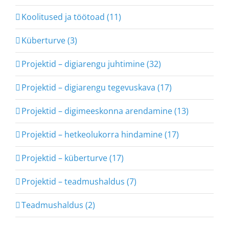
Koolitused ja töötoad (11)
Küberturve (3)
Projektid – digiarengu juhtimine (32)
Projektid – digiarengu tegevuskava (17)
Projektid – digimeeskonna arendamine (13)
Projektid – hetkeolukorra hindamine (17)
Projektid – küberturve (17)
Projektid – teadmushaldus (7)
Teadmushaldus (2)