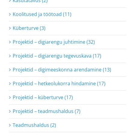
Kasutatavus (2)
Koolitused ja töötoad (11)
Küberturve (3)
Projektid – digiarengu juhtimine (32)
Projektid – digiarengu tegevuskava (17)
Projektid – digimeeskonna arendamine (13)
Projektid – hetkeolukorra hindamine (17)
Projektid – küberturve (17)
Projektid – teadmushaldus (7)
Teadmushaldus (2)